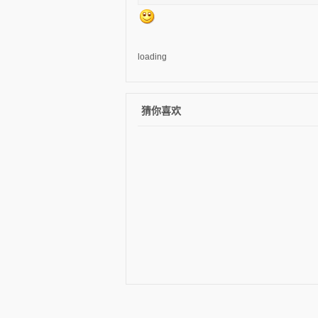
loading
猜你喜欢